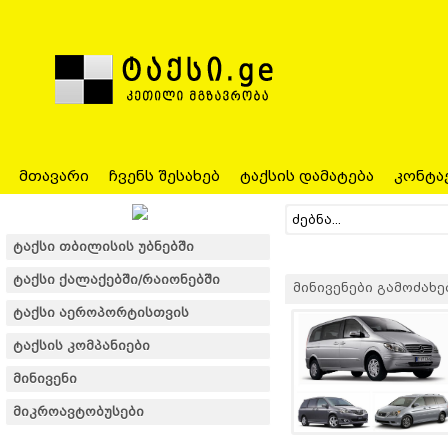
მთავარი
ჩვენს შესახებ
ტაქსის დამატება
კონტა
ტაქსი თბილისის უბნებში
ტაქსი ქალაქებში/რაიონებში
მინივენები გამოძახები
ტაქსი აეროპორტისთვის
ტაქსის კომპანიები
მინივენი
მიკროავტობუსები