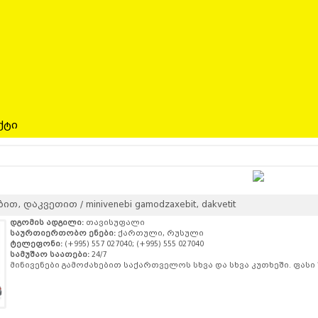
ქტი
თ, დაკვეთით / minivenebi gamodzaxebit, dakvetit
დგომის ადგილი:
თავისუფალი
საურთიერთობო ენები:
ქართული, რუსული
ტელეფონი:
(+995) 557 027040; (+995) 555 027040
სამუშაო საათები:
24/7
მინივენები გამოძახებით საქართველოს სხვა და სხვა კუთხეში. ფასი