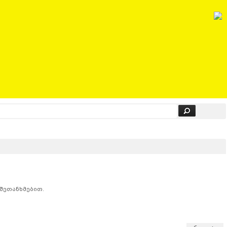
 შეთანხმებით.