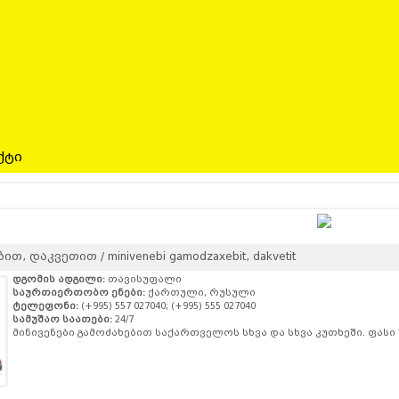
ქტი
თ, დაკვეთით / minivenebi gamodzaxebit, dakvetit
დგომის ადგილი:
თავისუფალი
საურთიერთობო ენები:
ქართული, რუსული
ტელეფონი:
(+995) 557 027040; (+995) 555 027040
სამუშაო საათები:
24/7
მინივენები გამოძახებით საქართველოს სხვა და სხვა კუთხეში. ფასი