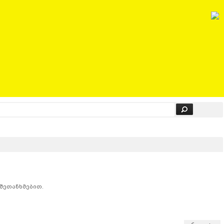
 შეთანხმებით.