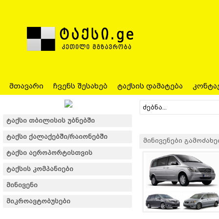
მთავარი
ჩვენს შესახებ
ტაქსის დამატება
კონტა
ტაქსი თბილისის უბნებში
ტაქსი ქალაქებში/რაიონებში
მინივენები გამოძახები
ტაქსი აეროპორტისთვის
ტაქსის კომპანიები
მინივენი
მიკროავტობუსები