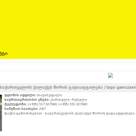
ქტი
საქართველოს ქალაქებ შორის გადაადგილება / taqsi gamozaxebit sa
დგომის ადგილი:
თავისუფალი
საურთიერთობო ენები:
ქართული, რუსული
ტელეფონი:
(+995) 557 027040; (+995) 555 027040
სამუშაო საათები:
24/7
ტაქსი გამოძახებით - საქართველოს ქალაქებ შორის გადაადგილება.