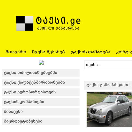
მთავარი
ჩვენს შესახებ
ტაქსის დამატება
კონტა
ტაქსი თბილისის უბნებში
ტაქსი ქალაქებში/რაიონებში
ტაქსი გამოძახებით - 
ტაქსი აეროპორტისთვის
ტაქსის კომპანიები
მინივენი
მიკროავტობუსები