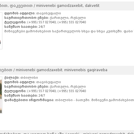
თ, დაკვეთით / minivenebi gamodzaxebit, dakvetit
დგომის ადგილი:
თავისუფალი
საურთიერთობო ენები:
ქართული, რუსული
ტელეფონი:
(+995) 557 027040; (+995) 555 027040
სამუშაო საათები:
24/7
მინივენები გამოძახებით საქართველოს სხვა და სხვა კუთხეში. ფასი
ით / minivenebi gamodzaxebit. minivenebis gaqiraveba
ქალაქი:
თბილისი
დგომის ადგილი:
თავისუფალი
საურთიერთობო ენები:
ქართული, რუსული
ტელეფონი:
(+995) 557 027040; (+995) 555 027040
სამუშაო საათები:
24/7
დამატებითი ინფორმაცია:
თბილისი - ბათუმი. მინივენი გამოძახებით