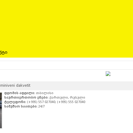
ქტი
niveni dakvetit
დგომის ადგილი:
თბილისი
საურთიერთობო ენები:
ქართული, რუსული
ტელეფონი:
(+995) 557 027040; (+995) 555 027040
სამუშაო საათები:
24/7